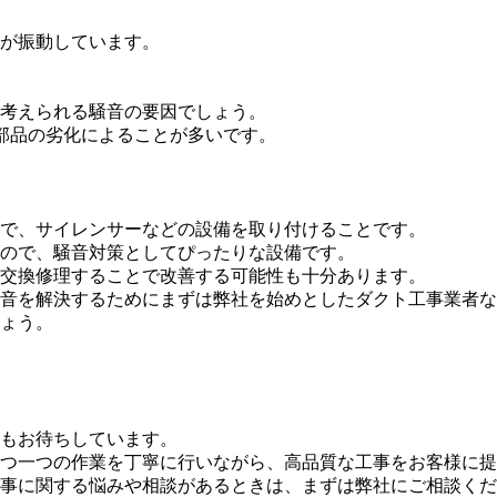
が振動しています。
考えられる騒音の要因でしょう。
部品の劣化によることが多いです。
で、サイレンサーなどの設備を取り付けることです。
ので、騒音対策としてぴったりな設備です。
交換修理することで改善する可能性も十分あります。
音を解決するためにまずは弊社を始めとしたダクト工事業者な
ょう。
もお待ちしています。
つ一つの作業を丁寧に行いながら、高品質な工事をお客様に提
事に関する悩みや相談があるときは、まずは弊社にご相談くだ