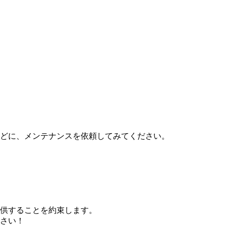
どに、メンテナンスを依頼してみてください。
供することを約束します。
さい！