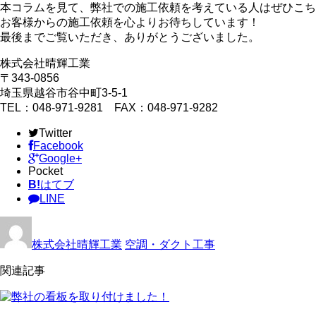
本コラムを見て、弊社での施工依頼を考えている人はぜひこち
お客様からの施工依頼を心よりお待ちしています！
最後までご覧いただき、ありがとうございました。
株式会社晴輝工業
〒343-0856
埼玉県越谷市谷中町3-5-1
TEL：048-971-9281 FAX：048-971-9282
Twitter
Facebook
Google+
Pocket
B!
はてブ
LINE
株式会社晴輝工業
空調・ダクト工事
関連記事