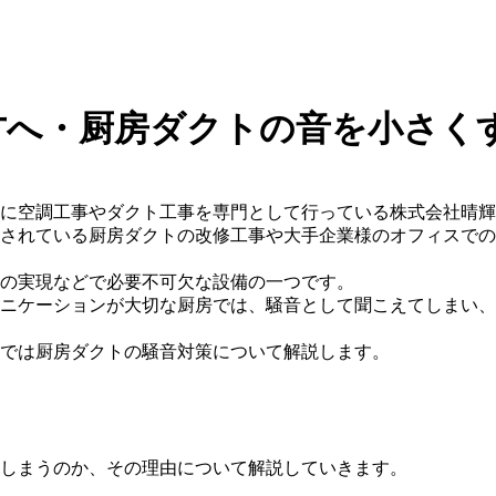
方へ・厨房ダクトの音を小さく
に空調工事やダクト工事を専門として行っている株式会社晴輝
されている厨房ダクトの改修工事や大手企業様のオフィスでの
の実現などで必要不可欠な設備の一つです。
ニケーションが大切な厨房では、騒音として聞こえてしまい、
では厨房ダクトの騒音対策について解説します。
しまうのか、その理由について解説していきます。