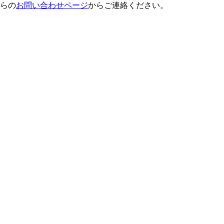
らの
お問い合わせページ
からご連絡ください。