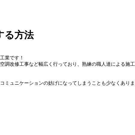
する方法
工業です！
空調改修工事など幅広く行っており、熟練の職人達による施工
コミュニケーションの妨げになってしまうことも少なくありま