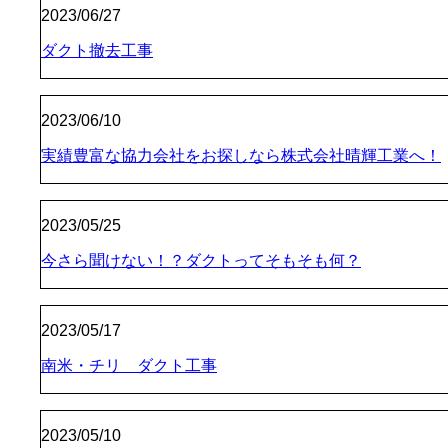
2023/06/27
ダクト撤去工事
2023/06/10
実績豊富な協力会社をお探しなら株式会社晴輝工業へ！
2023/05/25
今さら聞けない！？ダクトってそもそも何？
2023/05/17
南米・チリ ダクト工事
2023/05/10